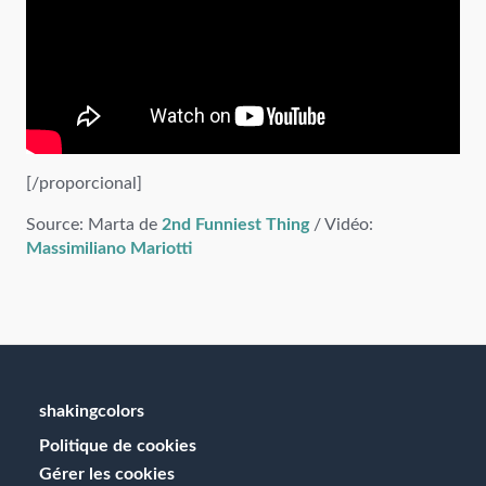
[/proporcional]
Source: Marta de
2nd Funniest Thing
/ Vidéo:
Massimiliano Mariotti
shakingcolors
Politique de cookies
Gérer les cookies