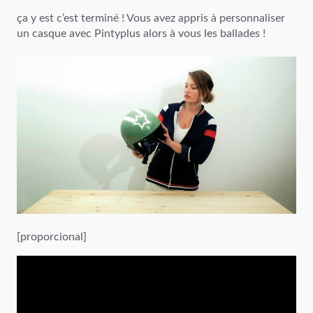
ça y est c’est terminé ! Vous avez appris à personnaliser
un casque avec Pintyplus alors à vous les ballades !
[proporcional]