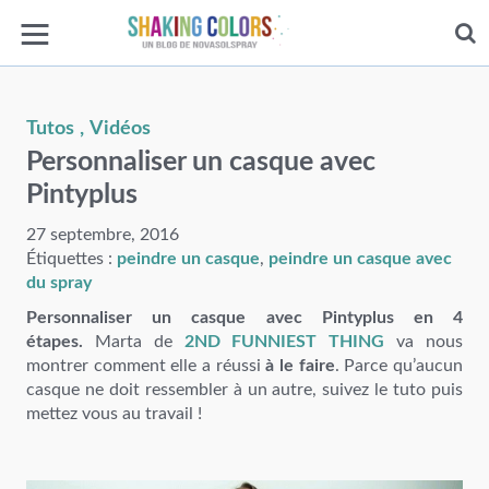
Tutos
Vidéos
Personnaliser un casque avec
Pintyplus
27 septembre, 2016
Étiquettes :
peindre un casque
,
peindre un casque avec
du spray
Personnaliser un casque avec Pintyplus en 4
étapes.
Marta de
2ND FUNNIEST THING
va nous
montrer comment elle a réussi
à le faire
. Parce qu’aucun
casque ne doit ressembler à un autre, suivez le tuto puis
mettez vous au travail !