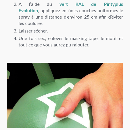
A l’aide du
vert RAL de Pintyplus
Evolution
, appliquez en fines couches uniformes le
spray à une distance d’environ 25 cm afin d’éviter
les coulures
Laisser sécher.
Une fois sec, enlever le masking tape, le motif et
tout ce que vous aurez pu rajouter.