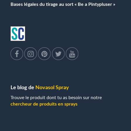
Bases légales du tirage au sort « Be a Pintypluser »
Le blog de
Novasol Spray
Trouve le produit dont tu as besoin sur notre
chercheur de produits en sprays