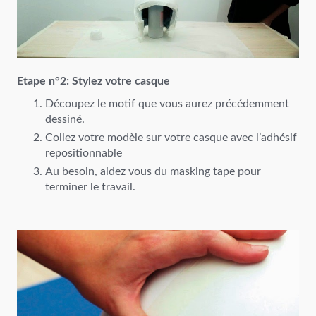
Etape n°2: Stylez votre casque
Découpez le motif que vous aurez précédemment
dessiné.
Collez votre modèle sur votre casque avec l’adhésif
repositionnable
Au besoin, aidez vous du masking tape pour
terminer le travail.