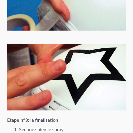
Etape n°3: la finalisation
Secouez bien le spray.