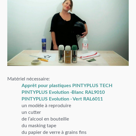
Matériel nécessaire:
Apprêt pour plastiques PINTYPLUS TECH
PINTYPLUS Evolution ·Blanc RAL9010
PINTYPLUS Evolution · Vert RAL6011
un modèle à reproduire
un cutter
de l’alcool en bouteille
du masking tape
du papier de verre à grains fins