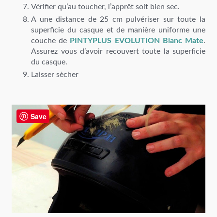
Vérifier qu’au toucher, l’apprêt soit bien sec.
A une distance de 25 cm pulvériser sur toute la
superficie du casque et de manière uniforme une
couche de
PINTYPLUS EVOLUTION Blanc Mate
.
Assurez vous d’avoir recouvert toute la superficie
du casque.
Laisser sècher
Save