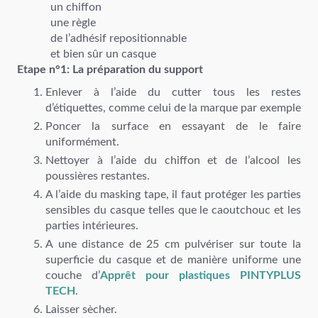
un chiffon
une règle
de l’adhésif repositionnable
et bien sûr un casque
Etape n°1: La préparation du support
Enlever à l’aide du cutter tous les restes
d’étiquettes, comme celui de la marque par exemple
Poncer la surface en essayant de le faire
uniformément.
Nettoyer à l’aide du chiffon et de l’alcool les
poussières restantes.
A l’aide du masking tape, il faut protéger les parties
sensibles du casque telles que le caoutchouc et les
parties intérieures.
A une distance de 25 cm pulvériser sur toute la
superficie du casque et de manière uniforme une
couche d’
Apprêt pour plastiques PINTYPLUS
TECH
.
Laisser sècher.